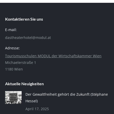
Kontaktieren Sie uns
E-mail:
dastheaterhotel@modul.at
Adresse:
Tourismusschulen MODUL der Wirtschaftskammer Wien
Michaelerstraße 1
1180 Wien
Aktuelle Neuigkeiten
Der Gewaltfreiheit gehört die Zukunft (Stéphane
Hessel)
April 17, 2025