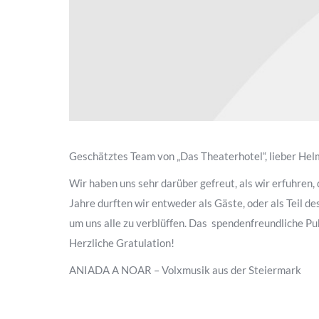
Geschätztes Team von „Das Theaterhotel“, lieber Hel
Wir haben uns sehr darüber gefreut, als wir erfuhren,
Jahre durften wir entweder als Gäste, oder als Teil 
um uns alle zu verblüffen. Das spendenfreundliche Pu
Herzliche Gratulation!
ANIADA A NOAR – Volxmusik aus der Steiermark