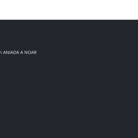
on ANIADA A NOAR