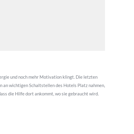
ergie und noch mehr Motivation klingt. Die letzten
n an wichtigen Schaltstellen des Hotels Platz nahmen,
ass die Hilfe dort ankommt, wo sie gebraucht wird.