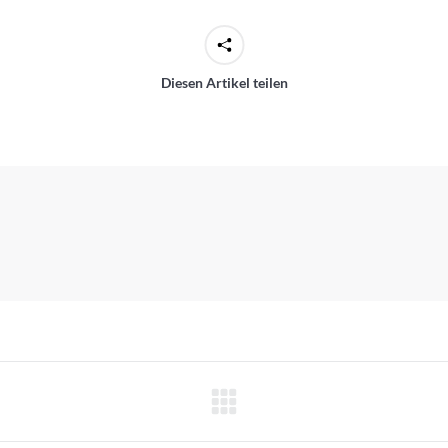
Diesen Artikel teilen