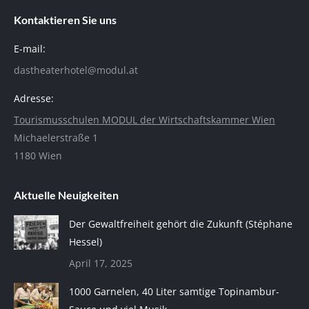
Kontaktieren Sie uns
E-mail:
dastheaterhotel@modul.at
Adresse:
Tourismusschulen MODUL der Wirtschaftskammer Wien
Michaelerstraße 1
1180 Wien
Aktuelle Neuigkeiten
Der Gewaltfreiheit gehört die Zukunft (Stéphane
Hessel)
April 17, 2025
1000 Garnelen, 40 Liter samtige Topinambur-