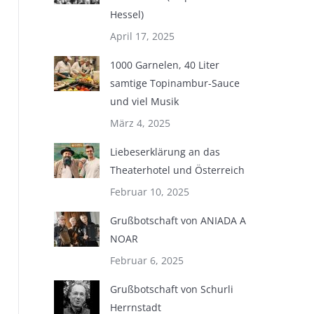
Hessel)
April 17, 2025
1000 Garnelen, 40 Liter
samtige Topinambur-Sauce
und viel Musik
März 4, 2025
Liebeserklärung an das
Theaterhotel und Österreich
Februar 10, 2025
Grußbotschaft von ANIADA A
NOAR
Februar 6, 2025
Grußbotschaft von Schurli
Herrnstadt