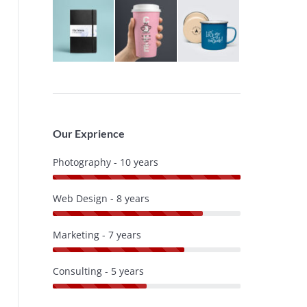
Our Exprience
Photography - 10 years
Web Design - 8 years
Marketing - 7 years
Consulting - 5 years