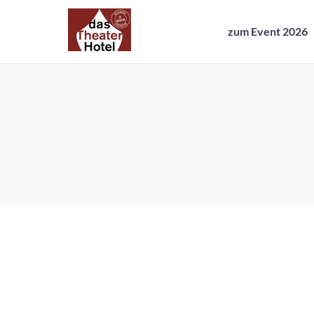
zum Event 2026
zum Event 2026