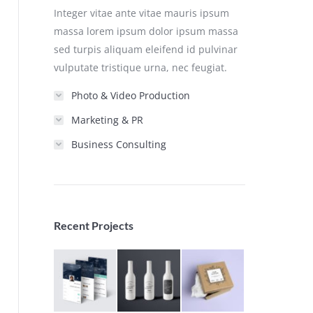
Integer vitae ante vitae mauris ipsum
massa lorem ipsum dolor ipsum massa
sed turpis aliquam eleifend id pulvinar
vulputate tristique urna, nec feugiat.
Photo & Video Production
Marketing & PR
Business Consulting
Recent Projects