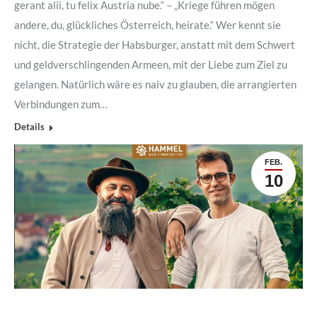
gerant alii, tu felix Austria nube.“ – „Kriege führen mögen
andere, du, glückliches Österreich, heirate.“ Wer kennt sie
nicht, die Strategie der Habsburger, anstatt mit dem Schwert
und geldverschlingenden Armeen, mit der Liebe zum Ziel zu
gelangen. Natürlich wäre es naiv zu glauben, die arrangierten
Verbindungen zum…
Details
FEB.
10