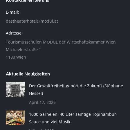
E-mail:
dastheaterhotel@modul.at
Adresse:
Tourismusschulen MODUL der Wirtschaftskammer Wien
Michaelerstraße 1
1180 Wien
Aktuelle Neuigkeiten
Der Gewaltfreiheit gehört die Zukunft (Stéphane
Hessel)
April 17, 2025
1000 Garnelen, 40 Liter samtige Topinambur-
Sauce und viel Musik