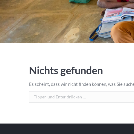
Nichts gefunden
Es scheint, dass wir nicht finden können, was Sie suche
Search: