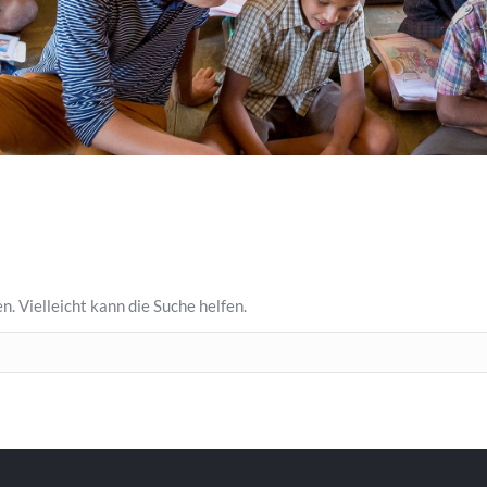
n. Vielleicht kann die Suche helfen.