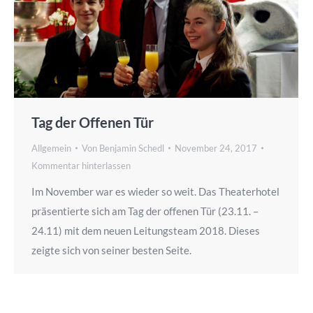
Tag der Offenen Tür
Allgemein
Von
Benjamin Schedl
November 24, 2017
Kommentar hinterlassen
Im November war es wieder so weit. Das Theaterhotel
präsentierte sich am Tag der offenen Tür (23.11. –
24.11) mit dem neuen Leitungsteam 2018. Dieses
zeigte sich von seiner besten Seite.