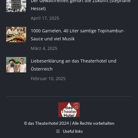
Der Gewaltfreiheit gehört die Zukunft (Stéphane
Hessel)
April 17, 2025
1000 Garnelen, 40 Liter samtige Topinambur-
Sauce und viel Musik
März 4, 2025
Liebeserklärung an das Theaterhotel und
Österreich
Februar 10, 2025
© das Theaterhotel 2024 | Alle Rechte vorbehalten
Useful links