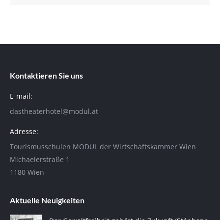
Kontaktieren Sie uns
E-mail:
dastheaterhotel@modul.at
Adresse:
Tourismusschulen MODUL der Wirtschaftskammer Wien
Michaelerstraße 1
1180 Wien
Aktuelle Neuigkeiten