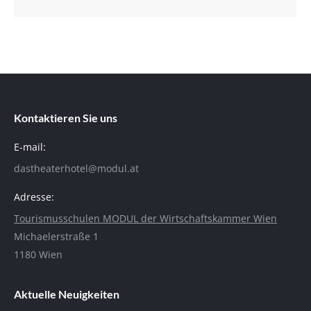
Kontaktieren Sie uns
E-mail:
dastheaterhotel@modul.at
Adresse:
Tourismusschulen MODUL der Wirtschaftskammer Wien
Michaelerstraße 1
1180 Wien
Aktuelle Neuigkeiten