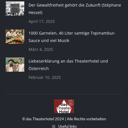
Der Gewaltfreiheit gehört die Zukunft (Stéphane
Hessel)
April 17, 2025
1000 Garnelen, 40 Liter samtige Topinambur-
Sauce und viel Musik
März 4, 2025
Liebeserklärung an das Theaterhotel und
Österreich
Februar 10, 2025
© das Theaterhotel 2024 | Alle Rechte vorbehalten
Useful links