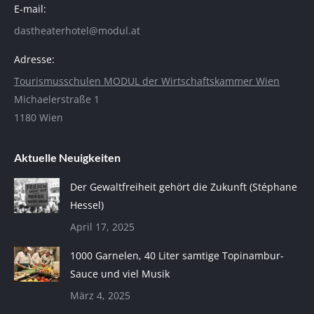
E-mail:
dastheaterhotel@modul.at
Adresse:
Tourismusschulen MODUL der Wirtschaftskammer Wien
Michaelerstraße 1
1180 Wien
Aktuelle Neuigkeiten
Der Gewaltfreiheit gehört die Zukunft (Stéphane
Hessel)
April 17, 2025
1000 Garnelen, 40 Liter samtige Topinambur-
Sauce und viel Musik
März 4, 2025