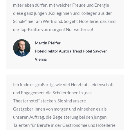
miterleben dürfen, mit welcher Freude und Energie
diese ganz jungen „Kolleginnen und Kollegen aus der
Schule“ hier am Werk sind. So geht Hotellerie, das sind
die Top-Kräfte von morgen! Nur weiter so!
Martin Pfeifer
Hoteldirektor Austria Trend Hotel Savoyen
Vienna
Ich finde es großartig, wie viel Herzblut, Leidenschaft
und Engagement die Schüler:innen in „das
Theaterhotel“ stecken. Sie sind unsere
Gastgeber:innen von morgen und wir sehen es als
unseren Auftrag, die Begeisterung bei den jungen
Talenten für Berufe in der Gastronomie und Hotellerie