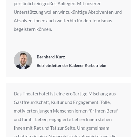
persönlich ein großes Anliegen. Mit unserer
Unterstützung wollen wir zukünftige Absolventen und
Absolventinnen auch weiterhin für den Tourismus
begeistern können.
Bernhard Kurz
Betriebsleiter der Badener Kurbetriebe
Das Theaterhotel ist eine großartige Mischung aus
Gastfreundschaft, Kultur und Engagement. Tolle,
motivierten jungen Menschen lernen für ihren Beruf
und für ihr Leben, engagierte LehrerInnen stehen
Ihnen mit Rat und Tat zur Seite. Und gemeinsam
schaffen sie eine Atmosphäre der Begeisterung, die