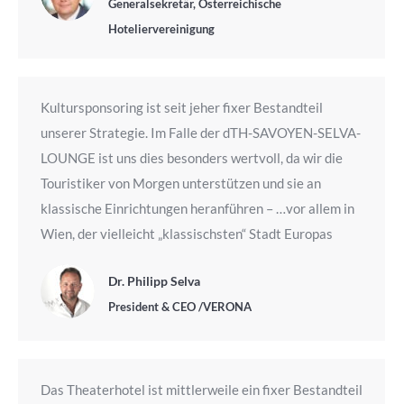
Generalsekretär, Österreichische
Hoteliervereinigung
Kultursponsoring ist seit jeher fixer Bestandteil
unserer Strategie. Im Falle der dTH-SAVOYEN-SELVA-
LOUNGE ist uns dies besonders wertvoll, da wir die
Touristiker von Morgen unterstützen und sie an
klassische Einrichtungen heranführen – …vor allem in
Wien, der vielleicht „klassischsten“ Stadt Europas
Dr. Philipp Selva
President & CEO /VERONA
Das Theaterhotel ist mittlerweile ein fixer Bestandteil