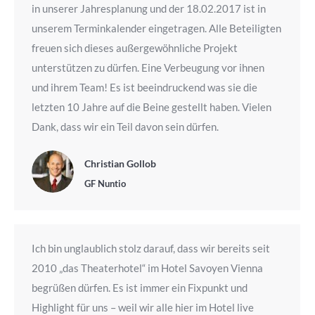
in unserer Jahresplanung und der 18.02.2017 ist in
unserem Terminkalender eingetragen. Alle Beteiligten
freuen sich dieses außergewöhnliche Projekt
unterstützen zu dürfen. Eine Verbeugung vor ihnen
und ihrem Team! Es ist beeindruckend was sie die
letzten 10 Jahre auf die Beine gestellt haben. Vielen
Dank, dass wir ein Teil davon sein dürfen.
Christian Gollob
GF Nuntio
Ich bin unglaublich stolz darauf, dass wir bereits seit
2010 „das Theaterhotel“ im Hotel Savoyen Vienna
begrüßen dürfen. Es ist immer ein Fixpunkt und
Highlight für uns – weil wir alle hier im Hotel live