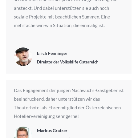
ansteckt. Und dabei unterstützen sie auch noch
soziale Projekte mit beachtlichen Summen. Eine
mehrfache win-win Situation, die einmalig ist.
Erich Fenninger
Direktor der Volkshilfe Österreich
Das Engagement der jungen Nachwuchs-Gastgeber ist
beeindruckend, daher unterstützen wir das
Theaterhotel als Ehrenmitglied der Österreichischen
Hoteliervereinigung sehr gerne!
Markus Gratzer