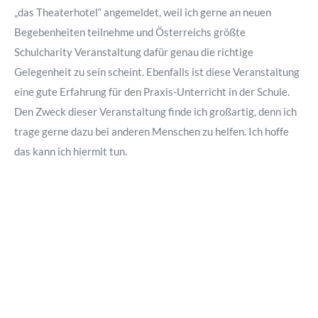
„das Theaterhotel“ angemeldet, weil ich gerne an neuen
Begebenheiten teilnehme und Österreichs größte
Schulcharity Veranstaltung dafür genau die richtige
Gelegenheit zu sein scheint. Ebenfalls ist diese Veranstaltung
eine gute Erfahrung für den Praxis-Unterricht in der Schule.
Den Zweck dieser Veranstaltung finde ich großartig, denn ich
trage gerne dazu bei anderen Menschen zu helfen. Ich hoffe
das kann ich hiermit tun.