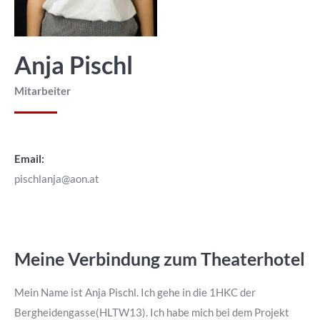
Anja Pischl
Mitarbeiter
Email:
pischlanja@aon.at
Meine Verbindung zum Theaterhotel
Mein Name ist Anja Pischl. Ich gehe in die 1HKC der
Bergheidengasse(HLTW13). Ich habe mich bei dem Projekt