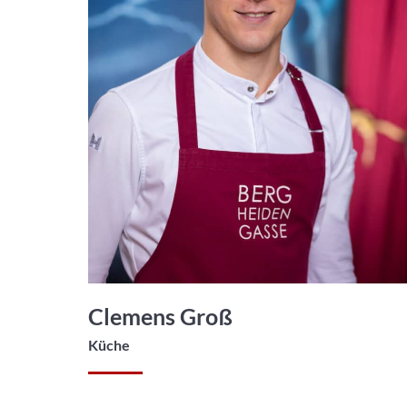
Clemens Groß
Küche