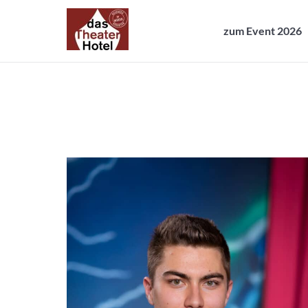
zum Event 2026
zum Event 2026