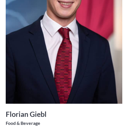
Florian Giebl
Food & Beverage