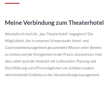
Meine Verbindung zum Theaterhotel
Weshalb ich mich für „das Theaterhotel
“
engagiere? Die
Möglichkeit, das in unserem Schwerpunkt Hotel- und
Gastronomiemanagement gesammelte Wissen unter Beweis
zu stellen und die Fertigkeiten in der Praxis umzusetzen. Und
dazu zählt auch der Kontakt mit Lieferanten. Planung und
Durchführung von dTH ermöglichen uns Schülern zudem
weitreichende Einblicke in das Veranstaltungsmanagement.