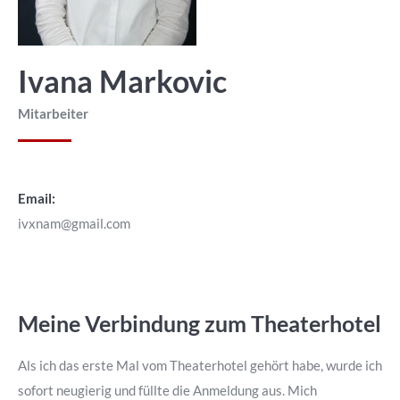
Ivana Markovic
Mitarbeiter
Email:
ivxnam@gmail.com
Meine Verbindung zum Theaterhotel
Als ich das erste Mal vom Theaterhotel gehört habe, wurde ich
sofort neugierig und füllte die Anmeldung aus. Mich