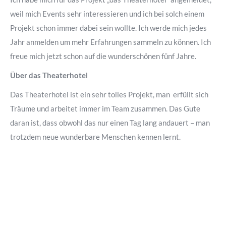
weil mich Events sehr interessieren und ich bei solch einem
Projekt schon immer dabei sein wollte. Ich werde mich jedes
Jahr anmelden um mehr Erfahrungen sammeln zu können. Ich
freue mich jetzt schon auf die wunderschönen fünf Jahre.
Über das Theaterhotel
Das Theaterhotel ist ein sehr tolles Projekt, man erfüllt sich
Träume und arbeitet immer im Team zusammen. Das Gute
daran ist, dass obwohl das nur einen Tag lang andauert – man
trotzdem neue wunderbare Menschen kennen lernt.