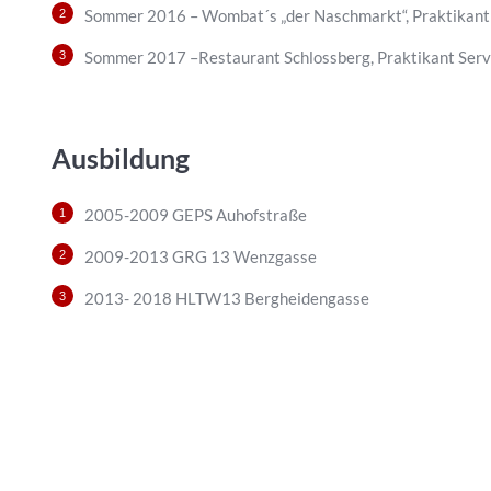
Sommer 2016 – Wombat´s „der Naschmarkt“, Praktikant
Sommer 2017 –Restaurant Schlossberg, Praktikant Serv
Ausbildung
2005-2009 GEPS Auhofstraße
2009-2013 GRG 13 Wenzgasse
2013- 2018 HLTW13 Bergheidengasse