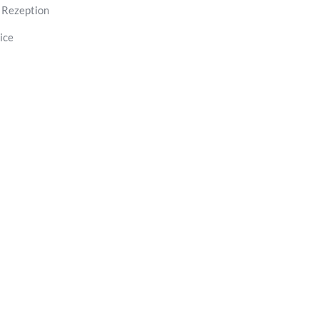
 Rezeption
ice