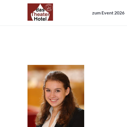
zum Event 2026
zum Event 2026