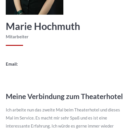
Marie Hochmuth
Mitarbeiter
Email:
Meine Verbindung zum Theaterhotel
Ich arbeite nun das zweite Mal beim Theaterhotel und dieses
Mal im Service. Es macht mir sehr Spaß und es ist eine
interessante Erfahrung. Ich würde es gerne immer wieder