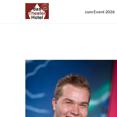
zum Event 2026
zum Event 2026