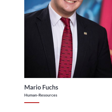
Mario Fuchs
Human-Resources