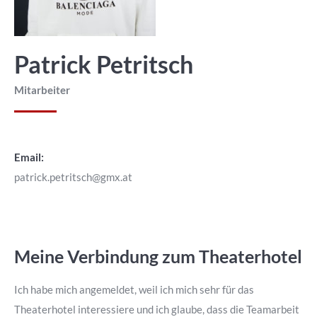
Patrick Petritsch
Mitarbeiter
Email:
patrick.petritsch@gmx.at
Meine Verbindung zum Theaterhotel
Ich habe mich angemeldet, weil ich mich sehr für das
Theaterhotel interessiere und ich glaube, dass die Teamarbeit