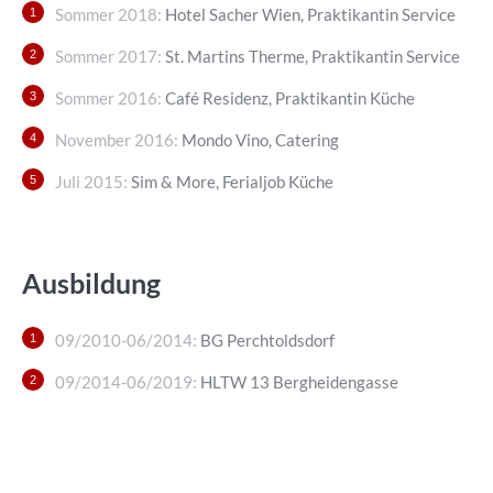
Sommer 2018:
Hotel Sacher Wien, Praktikantin Service
Sommer 2017:
St. Martins Therme, Praktikantin Service
Sommer 2016:
Café Residenz, Praktikantin Küche
November 2016:
Mondo Vino, Catering
Juli 2015:
Sim & More, Ferialjob Küche
Ausbildung
09/2010-06/2014:
BG Perchtoldsdorf
09/2014-06/2019:
HLTW 13 Bergheidengasse