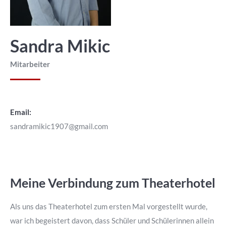
Sandra Mikic
Mitarbeiter
Email:
sandramikic1907@gmail.com
Meine Verbindung zum Theaterhotel
Als uns das Theaterhotel zum ersten Mal vorgestellt wurde,
war ich begeistert davon, dass Schüler und Schülerinnen allein