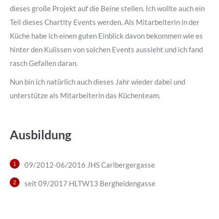
dieses große Projekt auf die Beine stellen. Ich wollte auch ein
Teil dieses Chartity Events werden. Als Mitarbeiterin in der
Küche habe ich einen guten Einblick davon bekommen wie es
hinter den Kulissen von solchen Events aussieht und ich fand
rasch Gefallen daran.
Nun bin ich natürlich auch dieses Jahr wieder dabei und
unterstütze als Mitarbeiterin das Küchenteam.
Ausbildung
09/2012-06/2016 JHS Carlbergergasse
seit 09/2017 HLTW13 Bergheidengasse