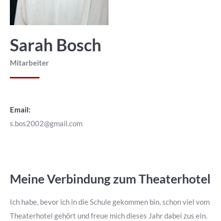
Sarah Bosch
Mitarbeiter
Email:
s.bos2002@gmail.com
Meine Verbindung zum Theaterhotel
Ich habe, bevor ich in die Schule gekommen bin, schon viel vom
Theaterhotel gehört und freue mich dieses Jahr dabei zus ein.