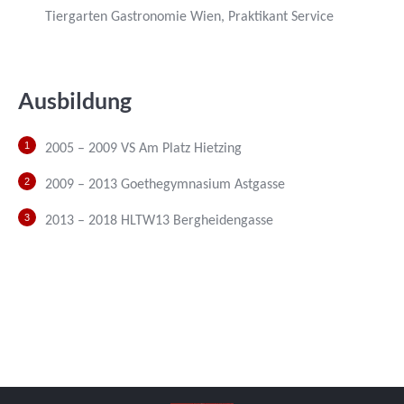
Tiergarten Gastronomie Wien, Praktikant Service
Ausbildung
2005 – 2009 VS Am Platz Hietzing
2009 – 2013 Goethegymnasium Astgasse
2013 – 2018 HLTW13 Bergheidengasse