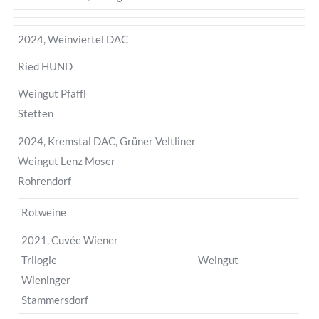
2024, Weinviertel DAC
Ried HUND
Weingut Pfaffl
Stetten
2024, Kremstal DAC, Grüner Veltliner
Weingut Lenz Moser
Rohrendorf
Rotweine
2021, Cuvée Wiener
Trilogie Weingut
Wieninger
Stammersdorf