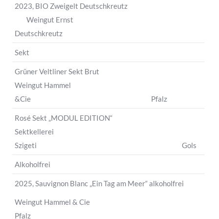
2023, BIO Zweigelt Deutschkreutz
Weingut Ernst
Deutschkreutz
Sekt
Grüner Veltliner Sekt Brut
Weingut Hammel
&Cie Pfalz
Rosé Sekt „MODUL EDITION“
Sektkellerei
Szigeti Gols
Alkoholfrei
2025, Sauvignon Blanc „Ein Tag am Meer“ alkoholfrei
Weingut Hammel & Cie
Pfalz