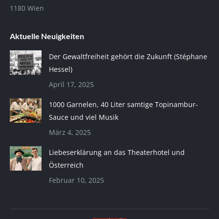
1180 Wien
Aktuelle Neuigkeiten
Der Gewaltfreiheit gehört die Zukunft (Stéphane
Hessel)
April 17, 2025
1000 Garnelen, 40 Liter samtige Topinambur-
Sauce und viel Musik
März 4, 2025
Liebeserklärung an das Theaterhotel und
Österreich
Februar 10, 2025