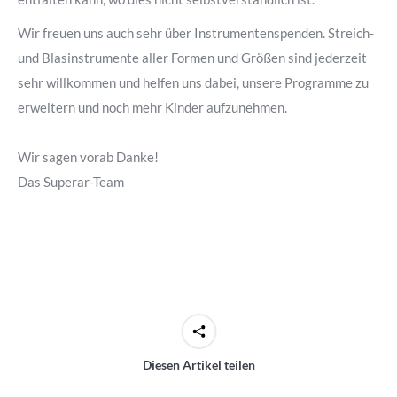
Wir freuen uns auch sehr über Instrumentenspenden. Streich-
und Blasinstrumente aller Formen und Größen sind jederzeit
sehr willkommen und helfen uns dabei, unsere Programme zu
erweitern und noch mehr Kinder aufzunehmen.
Wir sagen vorab Danke!
Das Superar-Team
Diesen Artikel teilen