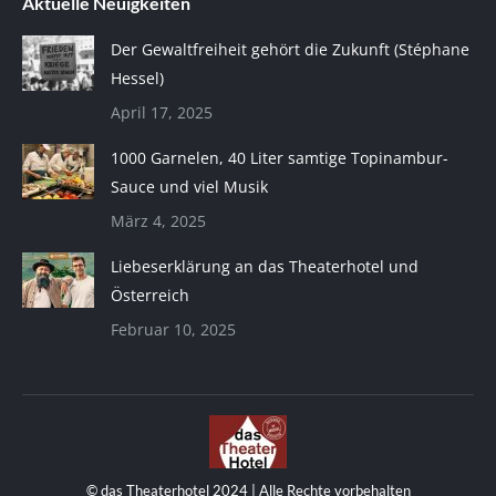
Aktuelle Neuigkeiten
Der Gewaltfreiheit gehört die Zukunft (Stéphane
Hessel)
April 17, 2025
1000 Garnelen, 40 Liter samtige Topinambur-
Sauce und viel Musik
März 4, 2025
Liebeserklärung an das Theaterhotel und
Österreich
Februar 10, 2025
© das Theaterhotel 2024 | Alle Rechte vorbehalten