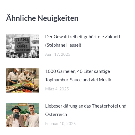
Ähnliche Neuigkeiten
Der Gewaltfreiheit gehört die Zukunft
(Stéphane Hessel)
April 17, 2025
1000 Garnelen, 40 Liter samtige
Topinambur-Sauce und viel Musik
März 4, 2025
Liebeserklärung an das Theaterhotel und
Österreich
Februar 10, 2025