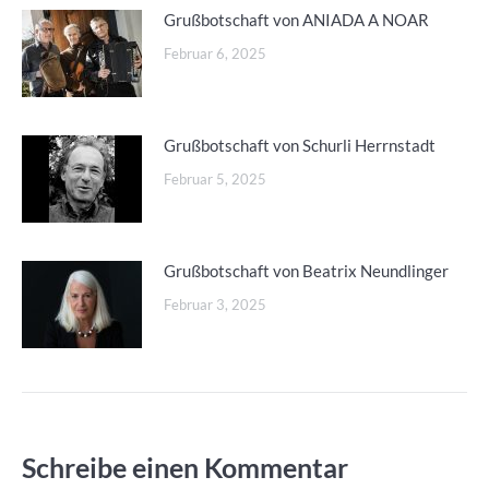
Grußbotschaft von ANIADA A NOAR
Februar 6, 2025
Grußbotschaft von Schurli Herrnstadt
Februar 5, 2025
Grußbotschaft von Beatrix Neundlinger
Februar 3, 2025
Schreibe einen Kommentar