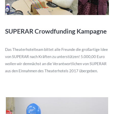
SUPERAR Crowdfunding Kampagne
Das Theaterhotelteam bittet alle Freunde die großartige Idee
von SUPERAR nach Kräften zu unterstützen! 5.000,00 Euro
wollen wir demnächst an die Verantwortlichen von SUPERAR
aus den Einnahmen des Theaterhotels 2017 übergeben.