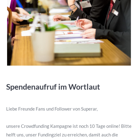
Spendenaufruf im Wortlaut
Liebe Freunde Fans und Follower von Superar,
unsere Crowdfunding Kampagne ist noch 10 Tage online! Bitte
helft uns, unser Fundingziel zu erreichen, damit auch die