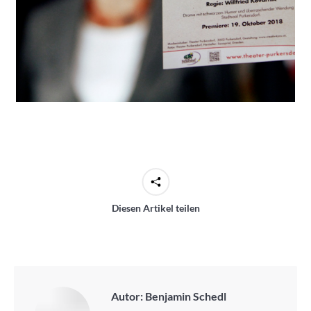
Diesen Artikel teilen
Autor:
Benjamin Schedl