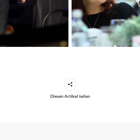
Diesen Artikel teilen