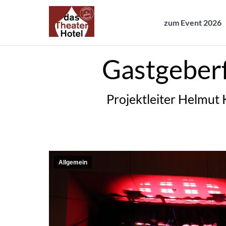
zum Event 2026
zum Event 2026
Gastgeber
Projektleiter Helmut 
Allgemein