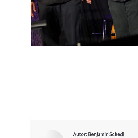
Autor:
Benjamin Schedl