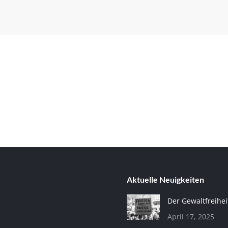
Aktuelle Neuigkeiten
Der Gewaltfreihei
April 17, 2025