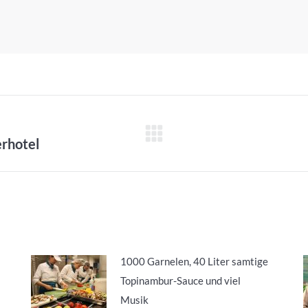
rhotel
Nächster
Beitrag:
1000 Garnelen, 40 Liter samtige
Topinambur-Sauce und viel
Musik