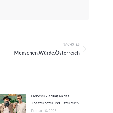
NÄCHSTES
Menschen.Würde.Österreich
Liebeserklärung an das
Theaterhotel und Österreich
Februar 10, 2025