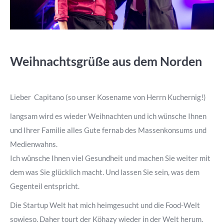
Weihnachtsgrüße aus dem Norden
Lieber Capitano (so unser Kosename von Herrn Kuchernig!)
langsam wird es wieder Weihnachten und ich wünsche Ihnen
und Ihrer Familie alles Gute fernab des Massenkonsums und
Medienwahns.
Ich wünsche Ihnen viel Gesundheit und machen Sie weiter mit
dem was Sie glücklich macht. Und lassen Sie sein, was dem
Gegenteil entspricht.
Die Startup Welt hat mich heimgesucht und die Food-Welt
sowieso. Daher tourt der Köhazy wieder in der Welt herum.