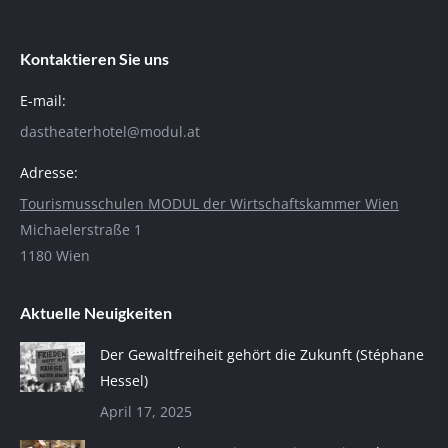
Kontaktieren Sie uns
E-mail:
dastheaterhotel@modul.at
Adresse:
Tourismusschulen MODUL der Wirtschaftskammer Wien
Michaelerstraße 1
1180 Wien
Aktuelle Neuigkeiten
Der Gewaltfreiheit gehört die Zukunft (Stéphane
Hessel)
April 17, 2025