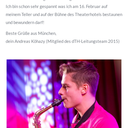
Ich bin schon sehr gespannt was ich am 16. Februar auf
meinem Teller und auf der Bühne des Theaterhotels bestaunen
und bewundern darf!
Beste Grüße aus München,
dein Andreas Köhazy (Mitglied des dTH-Leitungsteam 2015)