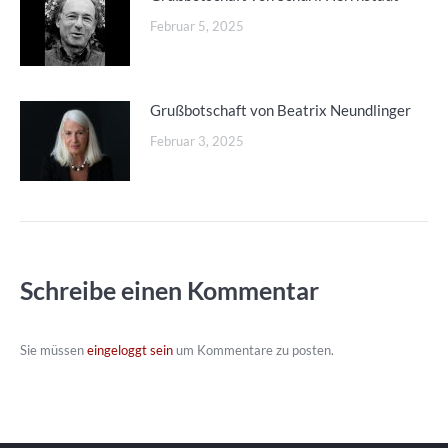
Februar 5, 2025
Grußbotschaft von Beatrix Neundlinger
Februar 3, 2025
Schreibe einen Kommentar
Sie müssen
eingeloggt sein
um Kommentare zu posten.