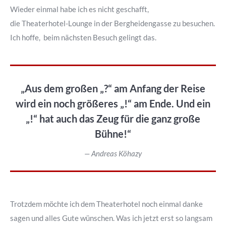
Wieder einmal habe ich es nicht geschafft,
die Theaterhotel-Lounge in der Bergheidengasse zu besuchen.
Ich hoffe, beim nächsten Besuch gelingt das.
„Aus dem großen „?“ am Anfang der Reise
wird ein noch größeres „!“ am Ende. Und ein
„!“ hat auch das Zeug für die ganz große
Bühne!“
— Andreas Köhazy
Trotzdem möchte ich dem Theaterhotel noch einmal danke
sagen und alles Gute wünschen. Was ich jetzt erst so langsam