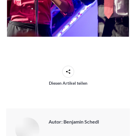
Diesen Artikel teilen
Autor:
Benjamin Schedl