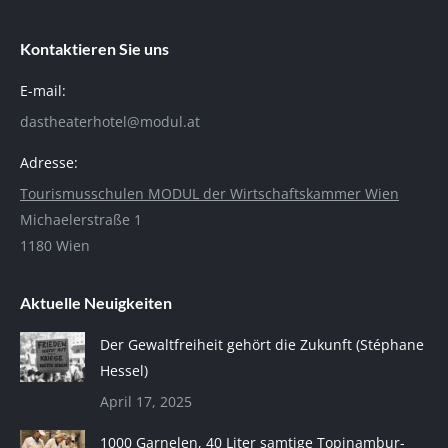
Kontaktieren Sie uns
E-mail:
dastheaterhotel@modul.at
Adresse:
Tourismusschulen MODUL der Wirtschaftskammer Wien
Michaelerstraße 1
1180 Wien
Aktuelle Neuigkeiten
Der Gewaltfreiheit gehört die Zukunft (Stéphane
Hessel)
April 17, 2025
1000 Garnelen, 40 Liter samtige Topinambur-