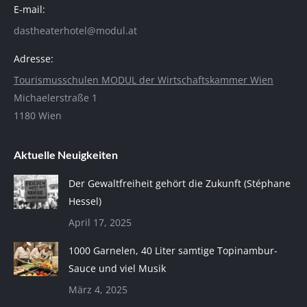
E-mail:
dastheaterhotel@modul.at
Adresse:
Tourismusschulen MODUL der Wirtschaftskammer Wien
Michaelerstraße 1
1180 Wien
Aktuelle Neuigkeiten
Der Gewaltfreiheit gehört die Zukunft (Stéphane
Hessel)
April 17, 2025
1000 Garnelen, 40 Liter samtige Topinambur-
Sauce und viel Musik
März 4, 2025