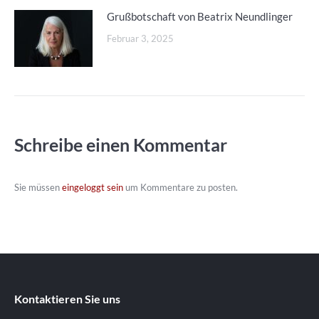
Grußbotschaft von Beatrix Neundlinger
Februar 3, 2025
Schreibe einen Kommentar
Sie müssen
eingeloggt sein
um Kommentare zu posten.
Kontaktieren Sie uns