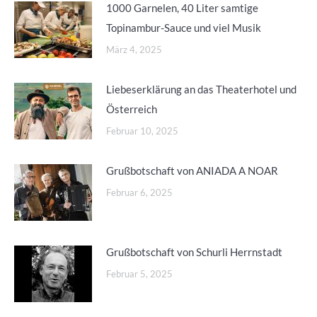
1000 Garnelen, 40 Liter samtige
Topinambur-Sauce und viel Musik
März 4, 2025
Liebeserklärung an das Theaterhotel und
Österreich
Februar 10, 2025
Grußbotschaft von ANIADA A NOAR
Februar 6, 2025
Grußbotschaft von Schurli Herrnstadt
Februar 5, 2025