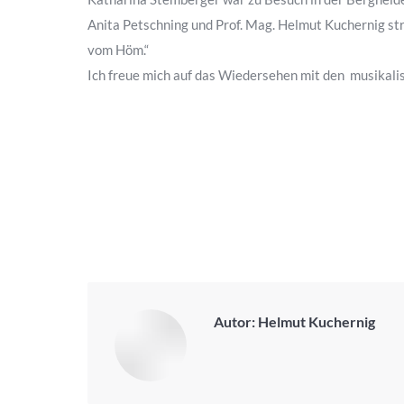
Anita Petschning und Prof. Mag. Helmut Kuchernig str
vom Höm.“
Ich freue mich auf das Wiedersehen mit den musika
Autor:
Helmut Kuchernig