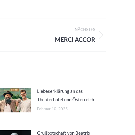
NÄCHSTES
MERCI ACCOR
Liebeserklärung an das
Theaterhotel und Österreich
Februar 10, 2025
Grußbotschaft von Beatrix