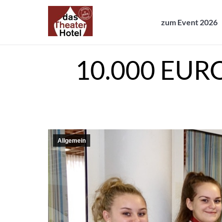
zum Event 2026
zum Event 2026
10.000 EURO
Allgemein