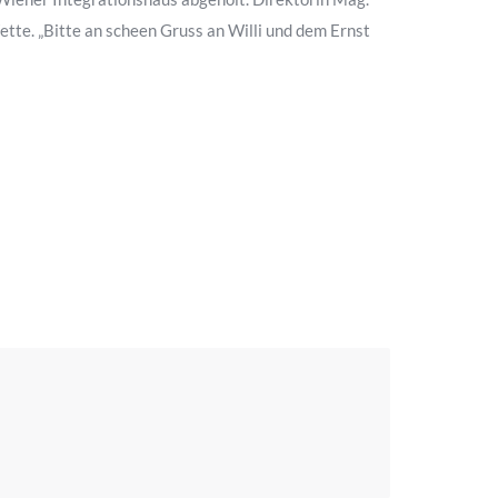
tte. „Bitte an scheen Gruss an Willi und dem Ernst