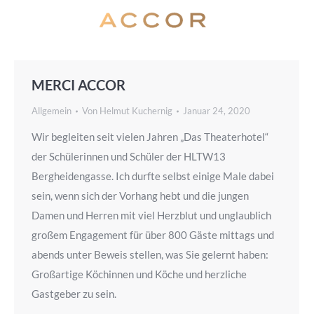
MERCI ACCOR
Allgemein
Von
Helmut Kuchernig
Januar 24, 2020
Wir begleiten seit vielen Jahren „Das Theaterhotel“
der Schülerinnen und Schüler der HLTW13
Bergheidengasse. Ich durfte selbst einige Male dabei
sein, wenn sich der Vorhang hebt und die jungen
Damen und Herren mit viel Herzblut und unglaublich
großem Engagement für über 800 Gäste mittags und
abends unter Beweis stellen, was Sie gelernt haben:
Großartige Köchinnen und Köche und herzliche
Gastgeber zu sein.