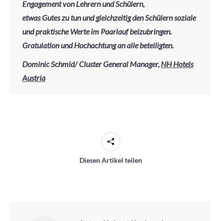
Engagement von Lehrern und Schülern,
etwas Gutes zu tun und gleichzeitig den Schülern soziale
und praktische Werte im Paarlauf beizubringen.
Gratulation und Hochachtung an alle beteiligten.
Dominic Schmid/ Cluster General Manager,
NH Hotels
Austria
Diesen Artikel teilen