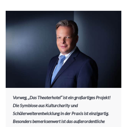
Vorweg, „Das Theaterhotel“ ist ein großartiges Projekt!
Die Symbiose aus Kulturcharity und
Schülerweiterentwicklung in der Praxis ist einzigartig.
Besonders bemerksenwert ist das außerordentliche