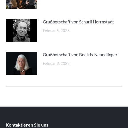
Grußbotschaft von Schurli Herrnstadt
Februar 5, 2025
Grußbotschaft von Beatrix Neundlinger
Februar 3, 2025
Kontaktieren Sie uns