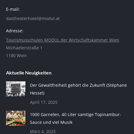
E-mail:
dastheaterhotel@modul.at
Adresse:
Tourismusschulen MODUL der Wirtschaftskammer Wien
Michaelerstraße 1
1180 Wien
Aktuelle Neuigkeiten
Der Gewaltfreiheit gehört die Zukunft (Stéphane
Hessel)
April 17, 2025
1000 Garnelen, 40 Liter samtige Topinambur-
Sauce und viel Musik
März 4, 2025