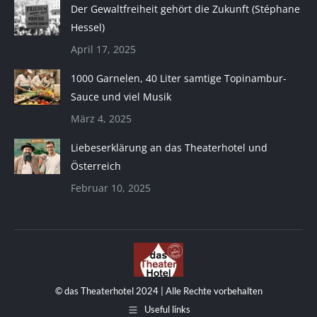
Der Gewaltfreiheit gehört die Zukunft (Stéphane
Hessel)
April 17, 2025
1000 Garnelen, 40 Liter samtige Topinambur-
Sauce und viel Musik
März 4, 2025
Liebeserklärung an das Theaterhotel und
Österreich
Februar 10, 2025
© das Theaterhotel 2024 | Alle Rechte vorbehalten
Useful links