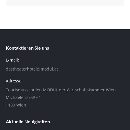
Kontaktieren Sie uns
E-mail:
dastheaterhotel@modul.at
Adresse:
Tourismusschulen MODUL der Wirtschaftskammer Wien
Michaelerstraße 1
1180 Wien
Aktuelle Neuigkeiten