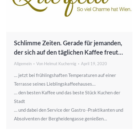
Schlimme Zeiten. Gerade für jemanden,
der sich auf den täglichen Kaffee freut…
Allgemein
Von
Helmut Kuchernig
April 19, 2020
… jetzt bei frühlingshaften Temperaturen auf einer
Terrasse seines Lieblingskaffeehauses…
… den besten Kaffee und das beste Stück Kuchen der
Stadt
… und dabei den Service der Gastro -Praktikanten und
Absolventen der Bergheidengasse genießen…