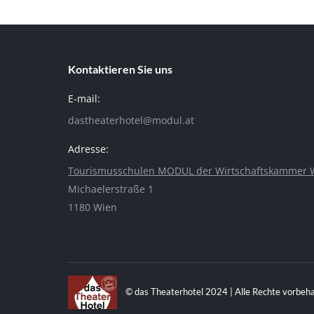
Kontaktieren Sie uns
E-mail:
dastheaterhotel@modul.at
Adresse:
Tourismusschulen MODUL der Wirtschaftskammer 
Michaelerstraße 1
1180 Wien
© das Theaterhotel 2024 | Alle Rechte vorbeh