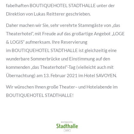
fabelhaften BOUTIQUEHOTEL STADTHALLE unter der
Direktion von Lukas Reitterer geschrieben.
Daher machen wir Sie, sehr verehrte Stammgäste von „das
Theaterhotel“, mit Freude auf das großartige Angebot „LOGE
& LOGIS“ aufmerksam. Ihre Reservierung
im BOUTIQUEHOTEL STADTHALLE ist gleichzeitig eine
wunderbare Sommerbrücke und Einstimmung auf den
kommenden „das Theaterhotel“-Tag (vielleicht auch mit
Übernachtung) am 13. Februar 2021 im Hotel SAVOYEN.
Wir wünschen Ihnen große Theater– und Hotelabende im
BOUTIQUEHOTEL STADTHALLE!