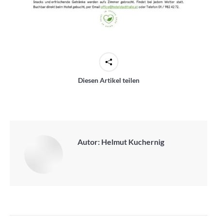
Diesen Artikel teilen
Autor:
Helmut Kuchernig