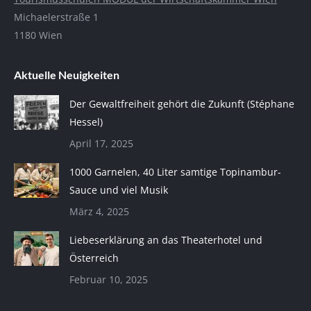
Michaelerstraße 1
1180 Wien
Aktuelle Neuigkeiten
Der Gewaltfreiheit gehört die Zukunft (Stéphane
Hessel)
April 17, 2025
1000 Garnelen, 40 Liter samtige Topinambur-
Sauce und viel Musik
März 4, 2025
Liebeserklärung an das Theaterhotel und
Österreich
Februar 10, 2025