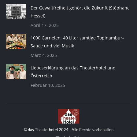
Der Gewaltfreiheit gehört die Zukunft (Stéphane
Hessel)
April 17, 2025
1000 Garnelen, 40 Liter samtige Topinambur-
Sauce und viel Musik
März 4, 2025
Liebeserklärung an das Theaterhotel und
Österreich
Februar 10, 2025
© das Theaterhotel 2024 | Alle Rechte vorbehalten