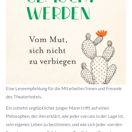
Eine Leseempfehlung für die Mitarbeiter/Innen und Freunde
des Theaterhotels.
Ein zutiefst unglücklicher junger Mann trifft auf einen
Philosophen, der ihm erklärt, wie jeder von uns in der Lage ist,
sein eigenes Leben zu bestimmen, und wie sich jeder von den