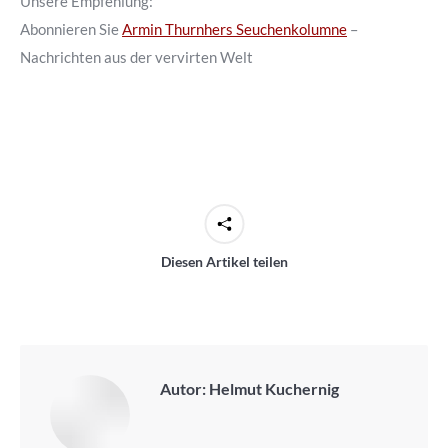
Unsere Empfehlung:
Abonnieren Sie
Armin Thurnhers Seuchenkolumne
–
Nachrichten aus der vervirten Welt
Diesen Artikel teilen
Autor:
Helmut Kuchernig