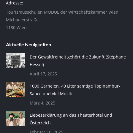
Adresse:
Tourismusschulen MODUL der Wirtschaftskammer Wien
Michaelerstraße 1
1180 Wien
Aktuelle Neuigkeiten
Der Gewaltfreiheit gehört die Zukunft (Stéphane
Hessel)
April 17, 2025
1000 Garnelen, 40 Liter samtige Topinambur-
Sauce und viel Musik
März 4, 2025
Liebeserklärung an das Theaterhotel und
Österreich
Februar 10, 2025