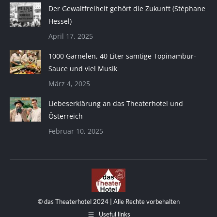
Der Gewaltfreiheit gehört die Zukunft (Stéphane
Hessel)
April 17, 2025
1000 Garnelen, 40 Liter samtige Topinambur-
Sauce und viel Musik
März 4, 2025
Liebeserklärung an das Theaterhotel und
Österreich
Februar 10, 2025
© das Theaterhotel 2024 | Alle Rechte vorbehalten
Useful links