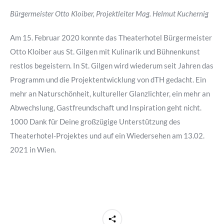
Bürgermeister Otto Kloiber, Projektleiter Mag. Helmut Kuchernig
Am 15. Februar 2020 konnte das Theaterhotel Bürgermeister
Otto Kloiber aus St. Gilgen mit Kulinarik und Bühnenkunst
restlos begeistern. In St. Gilgen wird wiederum seit Jahren das
Programm und die Projektentwicklung von dTH gedacht. Ein
mehr an Naturschönheit, kultureller Glanzlichter, ein mehr an
Abwechslung, Gastfreundschaft und Inspiration geht nicht.
1000 Dank für Deine großzügige Unterstützung des
Theaterhotel-Projektes und auf ein Wiedersehen am 13.02.
2021 in Wien.