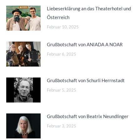
Liebeserklärung an das Theaterhotel und
Österreich
Februar 10, 2025
Grußbotschaft von ANIADA A NOAR
Februar 6, 2025
Grußbotschaft von Schurli Herrnstadt
Februar 5, 2025
Grußbotschaft von Beatrix Neundlinger
Februar 3, 2025