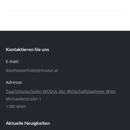
Kontaktieren Sie uns
E-mail:
dastheaterhotel@modul.at
Adresse:
Tourismusschulen MODUL der Wirtschaftskammer Wien
Michaelerstraße 1
1180 Wien
Aktuelle Neuigkeiten