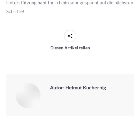
Unterstützung habt Ihr.
Ich bin sehr gespannt auf die nächsten
Schritte!
Diesen Artikel teilen
Autor:
Helmut Kuchernig