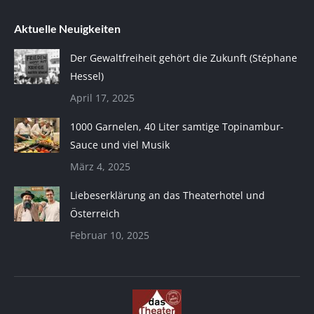
Aktuelle Neuigkeiten
Der Gewaltfreiheit gehört die Zukunft (Stéphane
Hessel)
April 17, 2025
1000 Garnelen, 40 Liter samtige Topinambur-
Sauce und viel Musik
März 4, 2025
Liebeserklärung an das Theaterhotel und
Österreich
Februar 10, 2025