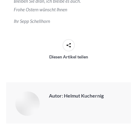
Bleiben Sie dran, ich bleibe es auch.
Frohe Ostern wünscht Ihnen
Ihr Sepp Schellhorn
Diesen Artikel teilen
Autor:
Helmut Kuchernig