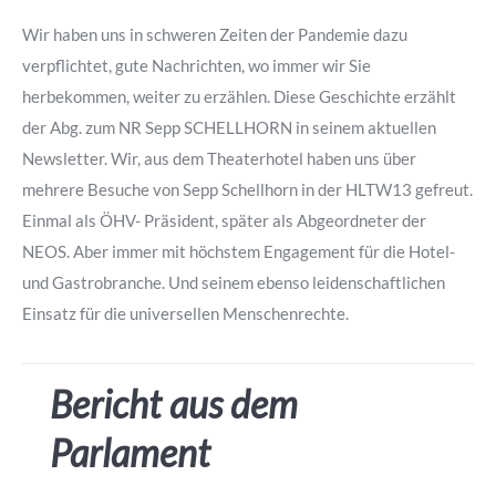
Wir haben uns in schweren Zeiten der Pandemie dazu
verpflichtet, gute Nachrichten, wo immer wir Sie
herbekommen, weiter zu erzählen. Diese Geschichte erzählt
der Abg. zum NR Sepp SCHELLHORN in seinem aktuellen
Newsletter. Wir, aus dem Theaterhotel haben uns über
mehrere Besuche von Sepp Schellhorn in der HLTW13 gefreut.
Einmal als ÖHV- Präsident, später als Abgeordneter der
NEOS. Aber immer mit höchstem Engagement für die Hotel-
und Gastrobranche. Und seinem ebenso leidenschaftlichen
Einsatz für die universellen Menschenrechte.
Bericht aus dem
Parlament