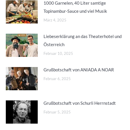
1000 Garnelen, 40 Liter samtige
Topinambur-Sauce und viel Musik
März 4, 2025
Liebeserklärung an das Theaterhotel und
Österreich
Februar 10, 2025
Grußbotschaft von ANIADA A NOAR
Februar 6, 2025
Grußbotschaft von Schurli Herrnstadt
Februar 5, 2025