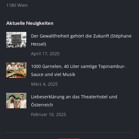
1180 Wien
Aktuelle Neuigkeiten
Der Gewaltfreiheit gehört die Zukunft (Stéphane
Hessel)
April 17, 2025
1000 Garnelen, 40 Liter samtige Topinambur-
Sauce und viel Musik
März 4, 2025
Liebeserklärung an das Theaterhotel und
Österreich
Februar 10, 2025