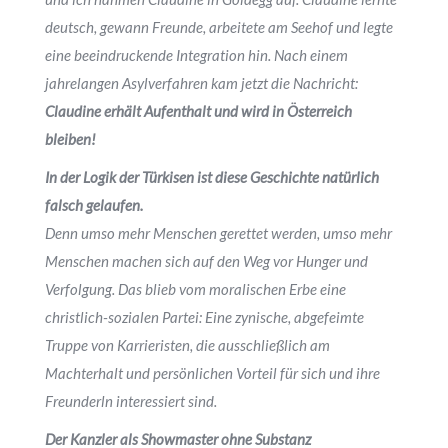
deutsch, gewann Freunde, arbeitete am Seehof und legte
eine beeindruckende Integration hin. Nach einem
jahrelangen Asylverfahren kam jetzt die Nachricht:
Claudine erhält Aufenthalt und wird in Österreich
bleiben!
In der Logik der Türkisen ist diese Geschichte natürlich
falsch gelaufen.
Denn umso mehr Menschen gerettet werden, umso mehr
Menschen machen sich auf den Weg vor Hunger und
Verfolgung. Das blieb vom moralischen Erbe eine
christlich-sozialen Partei: Eine zynische, abgefeimte
Truppe von Karrieristen, die ausschließlich am
Machterhalt und persönlichen Vorteil für sich und ihre
Freunderln interessiert sind.
Der Kanzler als Showmaster ohne Substanz