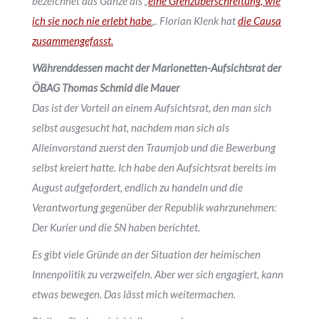
bezeichnet das Ganze als „
eine Grenzüberschreitung, wie
ich sie noch nie erlebt habe
„. Florian Klenk hat
die Causa
zusammengefasst.
Währenddessen macht der Marionetten-Aufsichtsrat der
ÖBAG Thomas Schmid die Mauer
Das ist der Vorteil an einem Aufsichtsrat, den man sich
selbst ausgesucht hat, nachdem man sich als
Alleinvorstand zuerst den Traumjob und die Bewerbung
selbst kreiert hatte. Ich habe den Aufsichtsrat bereits im
August aufgefordert, endlich zu handeln und die
Verantwortung gegenüber der Republik wahrzunehmen:
Der Kurier und die SN haben berichtet.
Es gibt viele Gründe an der Situation der heimischen
Innenpolitik zu verzweifeln. Aber wer sich engagiert, kann
etwas bewegen. Das lässt mich weitermachen.