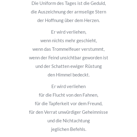
Die Uniform des Tages ist die Geduld,
die Auszeichnung der armselige Stern
der Hoffnung über dem Herzen.
Er wird verliehen,
wenn nichts mehr geschieht,
wenn das Trommelfeuer verstummt,
wenn der Feind unsichtbar geworden ist
und der Schatten ewiger Rüstung
den Himmel bedeckt.
Er wird verliehen
für die Flucht von den Fahnen,
für die Tapferkeit vor dem Freund,
für den Verrat unwürdiger Geheimnisse
und die Nichtachtung
jeglichen Befehls.