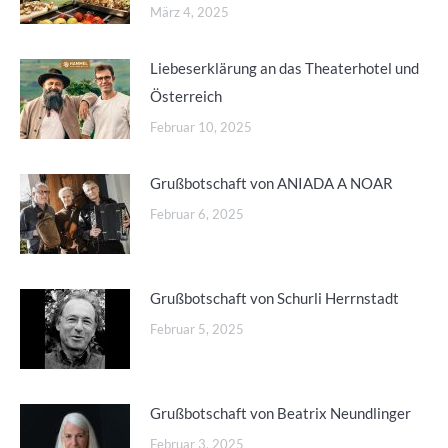
März 4, 2025
Liebeserklärung an das Theaterhotel und
Österreich
Februar 10, 2025
Grußbotschaft von ANIADA A NOAR
Februar 6, 2025
Grußbotschaft von Schurli Herrnstadt
Februar 5, 2025
Grußbotschaft von Beatrix Neundlinger
Februar 3, 2025