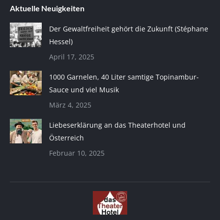
Aktuelle Neuigkeiten
Der Gewaltfreiheit gehört die Zukunft (Stéphane
Hessel)
April 17, 2025
1000 Garnelen, 40 Liter samtige Topinambur-
Sauce und viel Musik
März 4, 2025
Liebeserklärung an das Theaterhotel und
Österreich
Februar 10, 2025