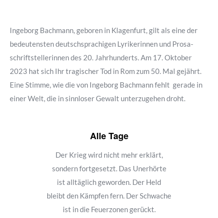
Ingeborg Bachmann, geboren in Klagenfurt, gilt als eine der
bedeutensten deutschsprachigen Lyrikerinnen und Prosa-
schriftstellerinnen des 20. Jahrhunderts. Am 17. Oktober
2023 hat sich Ihr tragischer Tod in Rom zum 50. Mal gejährt.
Eine Stimme, wie die von Ingeborg Bachmann fehlt gerade in
einer Welt, die in sinnloser Gewalt unterzugehen droht.
Alle Tage
Der Krieg wird nicht mehr erklärt,
sondern fortgesetzt. Das Unerhörte
ist alltäglich geworden. Der Held
bleibt den Kämpfen fern. Der Schwache
ist in die Feuerzonen gerückt.