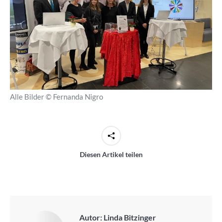
Alle Bilder © Fernanda Nigro
Diesen Artikel teilen
Autor:
Linda Bitzinger