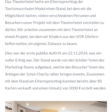
Das Theaterhotel hatte am Elternsprechtag der
Tourismusschulen Modul einen Stand, bei dem wir die
Möglichkeit hatten, vielen verschiedenen Personen und
Besuchern unser Projekt mit dem Theaterhotel vorstellen zu
dürfen. Wir arbeiten zusammen mit dem Theaterhotel an
einem Projekt, bei dem wir Kindern aus den VOR-Dörfern
helfen wollen, ein eigenes Zuhause zu bauen.
Dies war der erste publike Auftritt am 22.11.2024, was ein
voller Erfolg war. Der Stand wurde von den Schüler*innen des
Marketing-Teams aufgebaut, welche den Besucher*innen das
Anliegen der Schul-Charity näher bringen konnte. Zusammen
mit dem Stand am Elternsprechtag konnten bereits über 80
Karten verkauft und einen Umsatz von 3000 € erzielt werden.