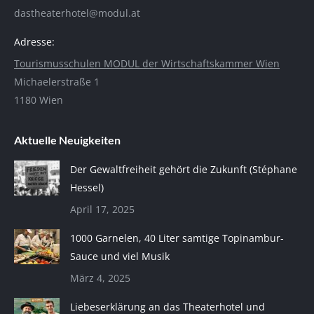
dastheaterhotel@modul.at
Adresse:
Tourismusschulen MODUL der Wirtschaftskammer Wien
Michaelerstraße 1
1180 Wien
Aktuelle Neuigkeiten
Der Gewaltfreiheit gehört die Zukunft (Stéphane
Hessel)
April 17, 2025
1000 Garnelen, 40 Liter samtige Topinambur-
Sauce und viel Musik
März 4, 2025
Liebeserklärung an das Theaterhotel und