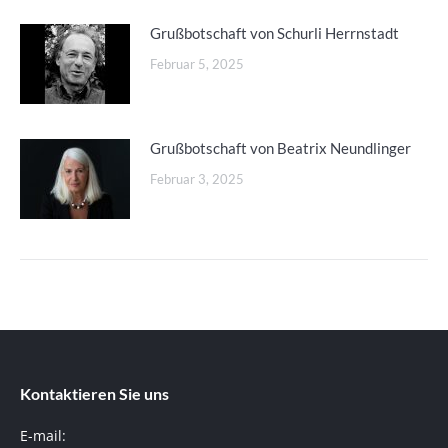
Grußbotschaft von Schurli Herrnstadt
Februar 5, 2025
Grußbotschaft von Beatrix Neundlinger
Februar 3, 2025
Kontaktieren Sie uns
E-mail: