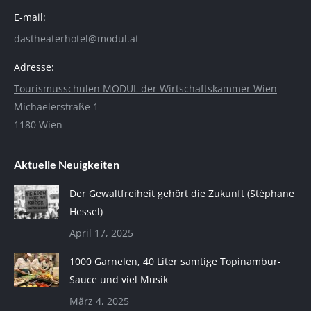
E-mail:
dastheaterhotel@modul.at
Adresse:
Tourismusschulen MODUL der Wirtschaftskammer Wien
Michaelerstraße 1
1180 Wien
Aktuelle Neuigkeiten
Der Gewaltfreiheit gehört die Zukunft (Stéphane
Hessel)
April 17, 2025
1000 Garnelen, 40 Liter samtige Topinambur-
Sauce und viel Musik
März 4, 2025