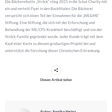
Die Bäckereikette „Ströck“ stieg 2025 in die Schul-Charity mit
ein und verteilt Flyer in den Backfilialen. Die Bäckerei
verspricht sich einen Teil der Einnahmen für die „WE&ME“
Stiftung. Eine Stiftung, die sich mit der Erforschung und
Behandlung der ME/CFS-Krankheit beschäftigt und von der
Ströck-Familie gegründet wurde. Jeder Kunde trägt mit dem
Kauf einer Karte zu diesem großartigen Projekt bei und
unterstützt die Forschung dieser Chronischen Erkrankung.
Diesen Artikel teilen
Autor:
Annika Heinz