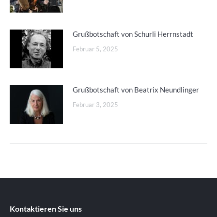
Grußbotschaft von Schurli Herrnstadt
Februar 5, 2025
Grußbotschaft von Beatrix Neundlinger
Februar 3, 2025
Kontaktieren Sie uns