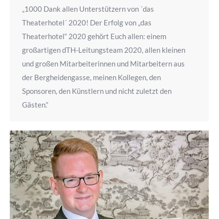
„1000 Dank allen Unterstützern von ´das
Theaterhotel´ 2020! Der Erfolg von „das
Theaterhotel“ 2020 gehört Euch allen: einem
großartigen dTH-Leitungsteam 2020, allen kleinen
und großen Mitarbeiterinnen und Mitarbeitern aus
der Bergheidengasse, meinen Kollegen, den
Sponsoren, den Künstlern und nicht zuletzt den
Gästen.“