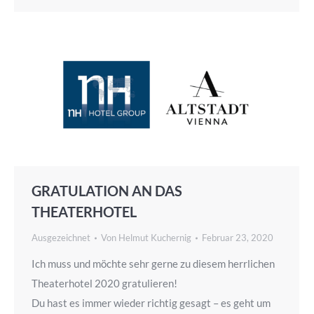
GRATULATION AN DAS
THEATERHOTEL
Ausgezeichnet
Von
Helmut Kuchernig
Februar 23, 2020
Ich muss und möchte sehr gerne zu diesem herrlichen
Theaterhotel 2020 gratulieren!
Du hast es immer wieder richtig gesagt – es geht um