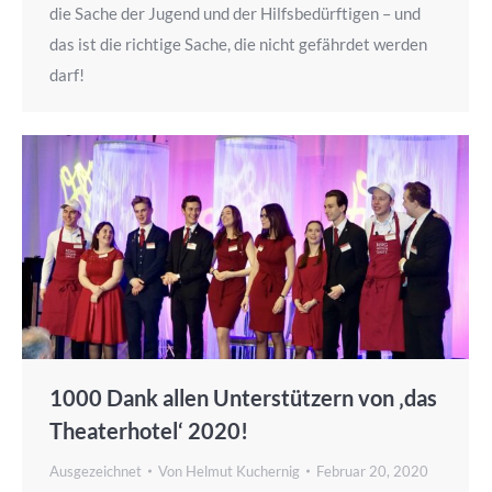
die Sache der Jugend und der Hilfsbedürftigen – und
das ist die richtige Sache, die nicht gefährdet werden
darf!
1000 Dank allen Unterstützern von ‚das
Theaterhotel‘ 2020!
Ausgezeichnet
Von
Helmut Kuchernig
Februar 20, 2020