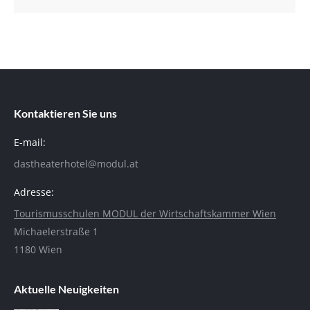
Kontaktieren Sie uns
E-mail:
dastheaterhotel@modul.at
Adresse:
Tourismusschulen MODUL der Wirtschaftskammer Wien
Michaelerstraße 1
1180 Wien
Aktuelle Neuigkeiten