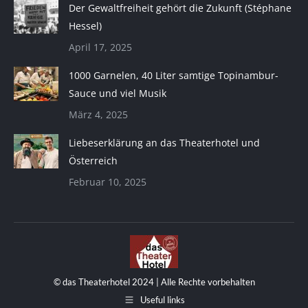
Der Gewaltfreiheit gehört die Zukunft (Stéphane
Hessel)
April 17, 2025
1000 Garnelen, 40 Liter samtige Topinambur-
Sauce und viel Musik
März 4, 2025
Liebeserklärung an das Theaterhotel und
Österreich
Februar 10, 2025
© das Theaterhotel 2024 | Alle Rechte vorbehalten
Useful links