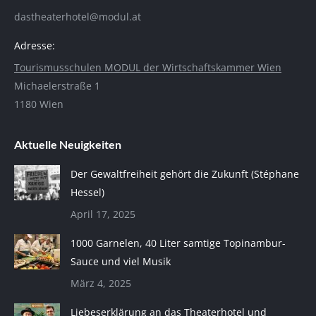
dastheaterhotel@modul.at
Adresse:
Tourismusschulen MODUL der Wirtschaftskammer Wien
Michaelerstraße 1
1180 Wien
Aktuelle Neuigkeiten
Der Gewaltfreiheit gehört die Zukunft (Stéphane
Hessel)
April 17, 2025
1000 Garnelen, 40 Liter samtige Topinambur-
Sauce und viel Musik
März 4, 2025
Liebeserklärung an das Theaterhotel und