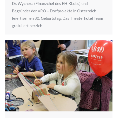
Dr. Wychera (Finanzchef des EH-KLubs) und
Begründer der VRO – Dorfprojekte in Österreich
feiert seinen 80. Geburtstag. Das Theaterhotel Team
gratuliert herzich