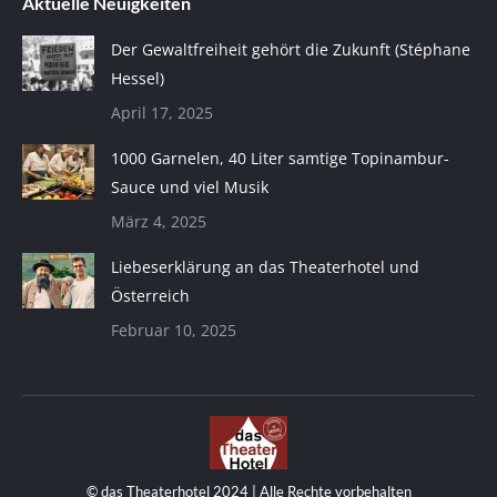
Aktuelle Neuigkeiten
Der Gewaltfreiheit gehört die Zukunft (Stéphane
Hessel)
April 17, 2025
1000 Garnelen, 40 Liter samtige Topinambur-
Sauce und viel Musik
März 4, 2025
Liebeserklärung an das Theaterhotel und
Österreich
Februar 10, 2025
© das Theaterhotel 2024 | Alle Rechte vorbehalten