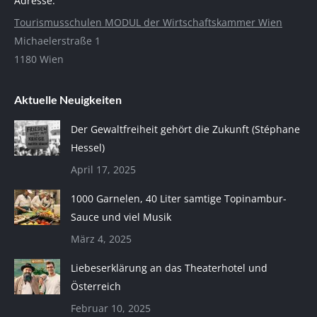
Adresse:
Tourismusschulen MODUL der Wirtschaftskammer Wien
Michaelerstraße 1
1180 Wien
Aktuelle Neuigkeiten
Der Gewaltfreiheit gehört die Zukunft (Stéphane
Hessel)
April 17, 2025
1000 Garnelen, 40 Liter samtige Topinambur-
Sauce und viel Musik
März 4, 2025
Liebeserklärung an das Theaterhotel und
Österreich
Februar 10, 2025